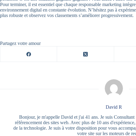
Pour terminer, il est essentiel que chaque responsable marketing intègre
environnement digital en constante évolution. N’hésitez pas à expérim
plus robuste et observez vos classements s’améliorer progressivement.
Partagez votre amour
David R
Bonjour, je m'appelle David et j'ai 41 ans. Je suis Consultant
référencement des sites web. Avec plus de 10 ans d'expérience, 
de la technologie. Je suis à votre disposition pour vous accompag
votre site sur les moteurs de re