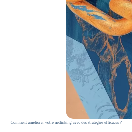
Comment améliorer votre netlinking avec des stratégies efficaces ?