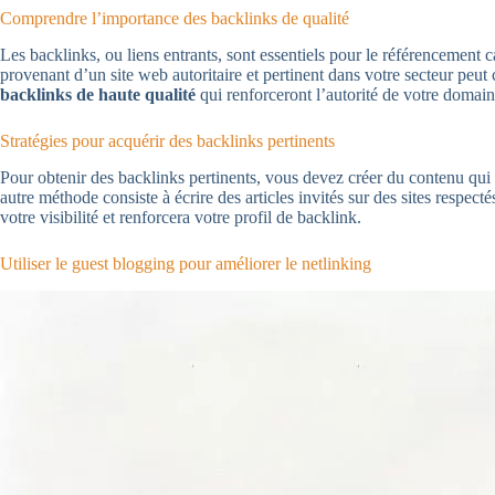
Comprendre l’importance des backlinks de qualité
Les backlinks, ou liens entrants, sont essentiels pour le référencement 
provenant d’un site web autoritaire et pertinent dans votre secteur peut
backlinks de haute qualité
qui renforceront l’autorité de votre domain
Stratégies pour acquérir des backlinks pertinents
Pour obtenir des backlinks pertinents, vous devez créer du contenu qui in
autre méthode consiste à écrire des articles invités sur des sites respe
votre visibilité et renforcera votre profil de backlink.
Utiliser le guest blogging pour améliorer le netlinking