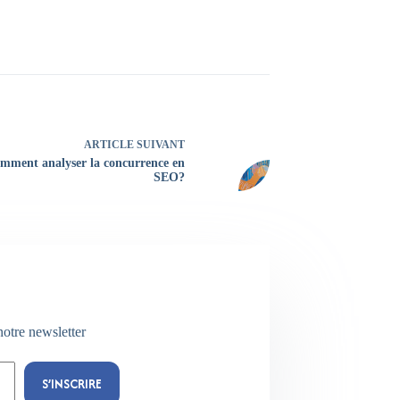
ARTICLE
SUIVANT
mment analyser la concurrence en
SEO?
notre newsletter
S’INSCRIRE