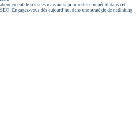
tionnement de ses sites mais aussi pour rester compétitif dans cet
s SEO. Engagez-vous dès aujourd’hui dans une stratégie de netlinking