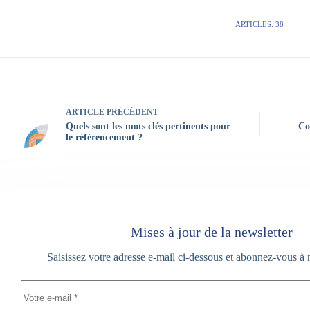
ARTICLES: 38
ARTICLE
PRÉCÉDENT
Quels sont les mots clés pertinents pour
Co
le référencement ?
Mises à jour de la newsletter
Saisissez votre adresse e-mail ci-dessous et abonnez-vous à 