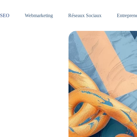
SEO
Webmarketing
Réseaux Sociaux
Entreprene