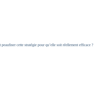
 peaufiner cette stratégie pour qu’elle soit réellement efficace ?