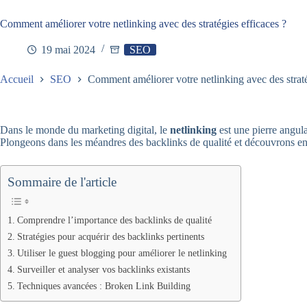
Comment améliorer votre netlinking avec des stratégies efficaces ?
19 mai 2024
SEO
Accueil
SEO
Comment améliorer votre netlinking avec des straté
Dans le monde du marketing digital, le
netlinking
est une pierre angula
Plongeons dans les méandres des backlinks de qualité et découvrons e
Sommaire de l'article
Comprendre l’importance des backlinks de qualité
Stratégies pour acquérir des backlinks pertinents
Utiliser le guest blogging pour améliorer le netlinking
Surveiller et analyser vos backlinks existants
Techniques avancées : Broken Link Building