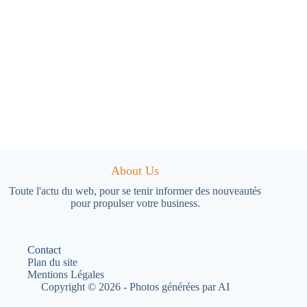
About Us
Toute l'actu du web, pour se tenir informer des nouveautés
pour propulser votre business.
Contact
Plan du site
Mentions Légales
Copyright © 2026 - Photos générées par AI