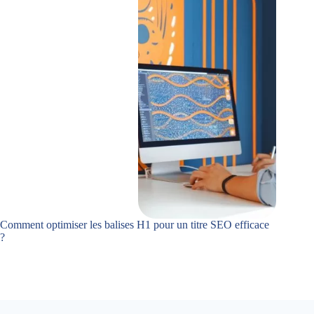
Comment optimiser les balises H1 pour un titre SEO efficace
?