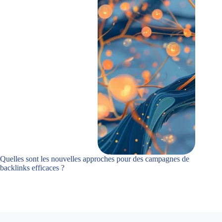
Quelles sont les nouvelles approches pour des campagnes de
backlinks efficaces ?