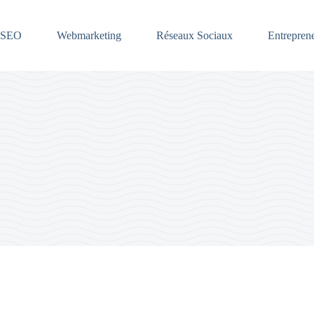
SEO
Webmarketing
Réseaux Sociaux
Entreprene