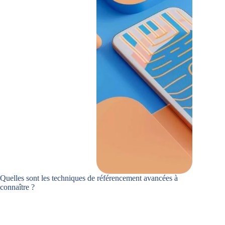
Quelles sont les techniques de référencement avancées à
connaître ?