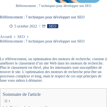
Référencement : 7 techniques pour développer son SEO
Référencement : 7 techniques pour développer son SEO
5 octobre 2022
SEO
Accueil
SEO
Référencement : 7 techniques pour développer son SEO
Le référencement, ou optimisation des moteurs de recherche, consiste à
améliorer le classement d’un site Web dans les moteurs de recherche.
Plus le classement est élevé, plus les internautes sont susceptibles de
trouver le site. L’optimisation des moteurs de recherche peut être un
processus complexe et long, mais le respect de ces sept principes de
base vous aidera à démarrer.
Sommaire de l'article