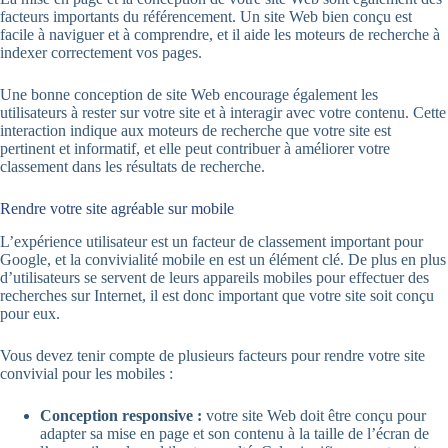
facteurs importants du référencement. Un site Web bien conçu est
facile à naviguer et à comprendre, et il aide les moteurs de recherche à
indexer correctement vos pages.
Une bonne conception de site Web encourage également les
utilisateurs à rester sur votre site et à interagir avec votre contenu. Cette
interaction indique aux moteurs de recherche que votre site est
pertinent et informatif, et elle peut contribuer à améliorer votre
classement dans les résultats de recherche.
Rendre votre site agréable sur mobile
L’expérience utilisateur est un facteur de classement important pour
Google, et la convivialité mobile en est un élément clé. De plus en plus
d’utilisateurs se servent de leurs appareils mobiles pour effectuer des
recherches sur Internet, il est donc important que votre site soit conçu
pour eux.
Vous devez tenir compte de plusieurs facteurs pour rendre votre site
convivial pour les mobiles :
Conception responsive :
votre site Web doit être conçu pour
adapter sa mise en page et son contenu à la taille de l’écran de