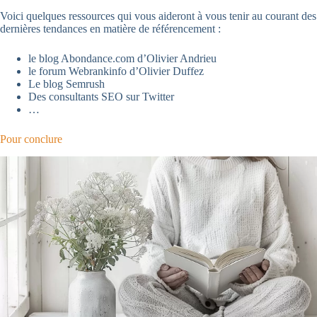
Voici quelques ressources qui vous aideront à vous tenir au courant des
dernières tendances en matière de référencement :
le blog Abondance.com d’Olivier Andrieu
le forum Webrankinfo d’Olivier Duffez
Le blog Semrush
Des consultants SEO sur Twitter
…
Pour conclure