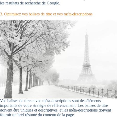
les résultats de recherche de Google.
3. Optimisez vos balises de titre et vos méta-descriptions
Vos balises de titre et vos méta-descriptions sont des éléments
importants de votre stratégie de référencement. Les balises de titre
doivent être uniques et descriptives, et les méta-descriptions doivent
fournir un bref résumé du contenu de la page.