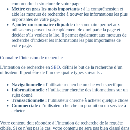
comprendre la structure de votre page.
Mettre en gras les mots importants :
à la compréhension et
aide les moteurs de recherche à trouver les informations les plus
importantes de votre page.
Ajouter un sommaire cliquable :
le sommaire permet aux
utilisateurs peuvent voir rapidement de quoi parle la page et
décider s’ils veulent la lire. Il permet également aux moteurs de
recherche d’indexer les informations les plus importantes de
votre page.
Connaitre l’intension de recherche
L’intention de recherche en
SEO
, défini le but de la recherche d’un
utilisateur. Il peut être de l’un des quatre types suivants :
N
avigationnelle :
l’utilisateur cherche un site web spécifique
Informationnelle :
l’utilisateur cherche des informations sur un
sujet donné
Transactionnelle :
l’utilisateur cherche à acheter quelque chose
Commerciale :
l’utilisateur cherche un produit ou un service à
acheter
Votre contenu doit répondre à l’intention de recherche de la requête
ciblée. Si ce n’est pas le cas, votre contenu ne sera pas bien classé dans