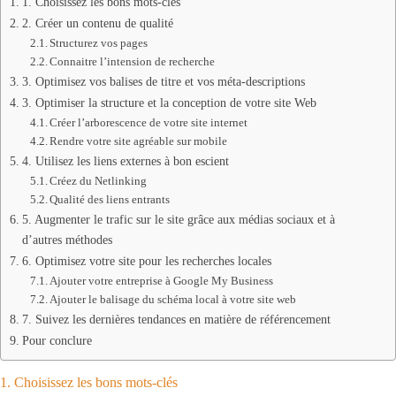
1. Choisissez les bons mots-clés
2. Créer un contenu de qualité
Structurez vos pages
Connaitre l’intension de recherche
3. Optimisez vos balises de titre et vos méta-descriptions
3. Optimiser la structure et la conception de votre site Web
Créer l’arborescence de votre site internet
Rendre votre site agréable sur mobile
4. Utilisez les liens externes à bon escient
Créez du Netlinking
Qualité des liens entrants
5. Augmenter le trafic sur le site grâce aux médias sociaux et à
d’autres méthodes
6. Optimisez votre site pour les recherches locales
Ajouter votre entreprise à Google My Business
Ajouter le balisage du schéma local à votre site web
7. Suivez les dernières tendances en matière de référencement
Pour conclure
1. Choisissez les bons mots-clés