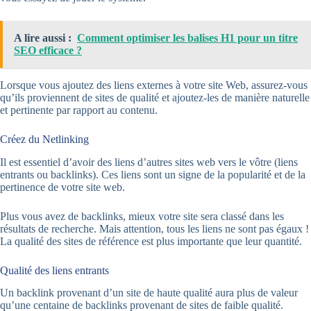
A lire aussi :
Comment optimiser les balises H1 pour un titre
SEO efficace ?
Lorsque vous ajoutez des liens externes à votre site Web, assurez-vous
qu’ils proviennent de sites de qualité et ajoutez-les de manière naturelle
et pertinente par rapport au contenu.
Créez du Netlinking
Il est essentiel d’avoir des liens d’autres sites web vers le vôtre (liens
entrants ou backlinks). Ces liens sont un signe de la popularité et de la
pertinence de votre site web.
Plus vous avez de backlinks, mieux votre site sera classé dans les
résultats de recherche. Mais attention, tous les liens ne sont pas égaux !
La qualité des sites de référence est plus importante que leur quantité.
Qualité des liens entrants
Un backlink provenant d’un site de haute qualité aura plus de valeur
qu’une centaine de backlinks provenant de sites de faible qualité.