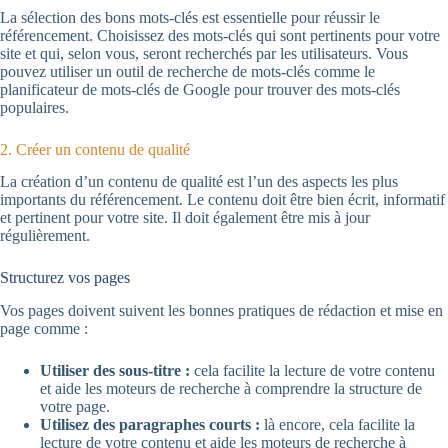
La sélection des bons mots-clés est essentielle pour réussir le
référencement. Choisissez des mots-clés qui sont pertinents pour votre
site et qui, selon vous, seront recherchés par les utilisateurs. Vous
pouvez utiliser un outil de recherche de mots-clés comme le
planificateur de mots-clés de Google pour trouver des mots-clés
populaires.
2. Créer un contenu de qualité
La création d’un contenu de qualité est l’un des aspects les plus
importants du référencement. Le contenu doit être bien écrit, informatif
et pertinent pour votre site. Il doit également être mis à jour
régulièrement.
Structurez vos pages
Vos pages doivent suivent les bonnes pratiques de rédaction et mise en
page comme :
Utiliser des sous-titre :
cela facilite la lecture de votre contenu
et aide les moteurs de recherche à comprendre la structure de
votre page.
Utilisez des paragraphes courts :
là encore, cela facilite la
lecture de votre contenu et aide les moteurs de recherche à