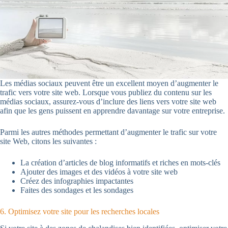
Les médias sociaux peuvent être un excellent moyen d’augmenter le
trafic vers votre site web. Lorsque vous publiez du contenu sur les
médias sociaux, assurez-vous d’inclure des liens vers votre site web
afin que les gens puissent en apprendre davantage sur votre entreprise.
Parmi les autres méthodes permettant d’augmenter le trafic sur votre
site Web, citons les suivantes :
La création d’articles de blog informatifs et riches en mots-clés
Ajouter des images et des vidéos à votre site web
Créez des infographies impactantes
Faites des sondages et les sondages
6. Optimisez votre site pour les recherches locales