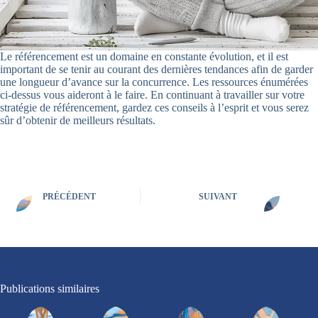
Le référencement est un domaine en constante évolution, et il est
important de se tenir au courant des dernières tendances afin de garder
une longueur d’avance sur la concurrence. Les ressources énumérées
ci-dessus vous aideront à le faire. En continuant à travailler sur votre
stratégie de référencement, gardez ces conseils à l’esprit et vous serez
sûr d’obtenir de meilleurs résultats.
PRÉCÉDENT
SUIVANT
Publications similaires