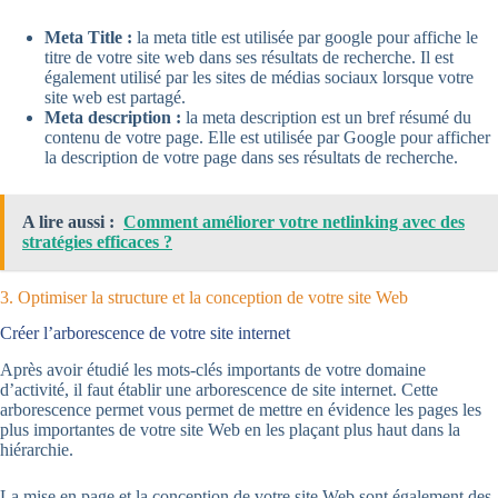
Meta Title :
la meta title est utilisée par google pour affiche le
titre de votre site web dans ses résultats de recherche. Il est
également utilisé par les sites de médias sociaux lorsque votre
site web est partagé.
Meta description :
la meta description est un bref résumé du
contenu de votre page. Elle est utilisée par Google pour afficher
la description de votre page dans ses résultats de recherche.
A lire aussi :
Comment améliorer votre netlinking avec des
stratégies efficaces ?
3. Optimiser la structure et la conception de votre site Web
Créer l’arborescence de votre site internet
Après avoir étudié les mots-clés importants de votre domaine
d’activité, il faut établir une arborescence de site internet. Cette
arborescence permet vous permet de mettre en évidence les pages les
plus importantes de votre site Web en les plaçant plus haut dans la
hiérarchie.
La mise en page et la conception de votre site Web sont également des