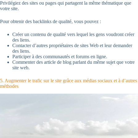
Privilégiez des sites ou pages qui partagent la même thématique que
votre site.
Pour obtenir des backlinks de qualité, vous pouvez :
Créer un contenu de qualité vers lequel les gens voudront créer
des liens.
Contacter d’autres propriétaires de sites Web et leur demander
des liens.
Participer à des communautés et forums en ligne.
Commenter des article de blog parlant du même sujet que votre
site web.
5. Augmenter le trafic sur le site grâce aux médias sociaux et à d’autres
méthodes