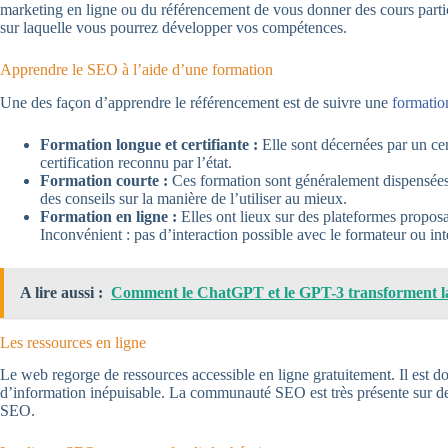
marketing en ligne ou du référencement de vous donner des cours partic
sur laquelle vous pourrez développer vos compétences.
Apprendre le SEO à l’aide d’une formation
Une des façon d’apprendre le référencement est de suivre une
formati
Formation longue et certifiante :
Elle sont décernées par un cen
certification reconnu par l’état.
Formation courte :
Ces formation sont généralement dispensées 
des conseils sur la manière de l’utiliser au mieux.
Formation en ligne :
Elles ont lieux sur des plateformes proposa
Inconvénient : pas d’interaction possible avec le formateur ou int
A lire aussi :
Comment le ChatGPT et le GPT-3 transforment la
Les ressources en ligne
Le web regorge de ressources accessible en ligne gratuitement. Il est d
d’information inépuisable. La communauté SEO est très présente sur de
SEO.