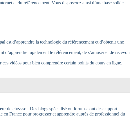
nternet et du référencement. Vous disposerez ainsi d’une base solide
ipal est d’apprendre la technologie du référencement et d’obtenir une
ant d’apprendre rapidement le référencement, de s’amuser et de recevoir
r ces vidéos pour bien comprendre certain points du cours en ligne.
teur de chez-soi. Des blogs spécialisé ou forums sont des support
e en France pour progresser et apprendre auprès de professionnel du