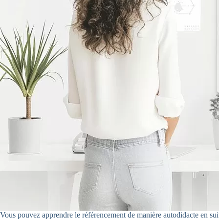
Vous pouvez apprendre le référencement de manière autodidacte en suivan