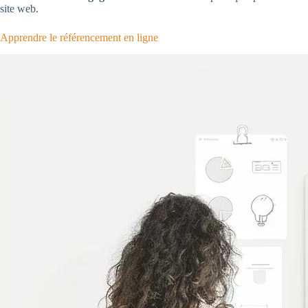
site web.
Apprendre le référencement en ligne