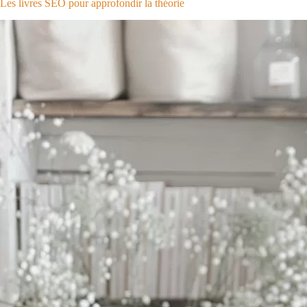
Les livres SEO pour approfondir la théorie