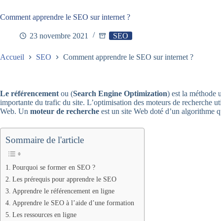
Comment apprendre le SEO sur internet ?
23 novembre 2021
SEO
Accueil
SEO
Comment apprendre le SEO sur internet ?
Le référencement
ou (
Search Engine Optimization
) est la méthode 
importante du trafic du site. L’optimisation des moteurs de recherche ut
Web. Un
moteur de recherche
est un site Web doté d’un algorithme qu
Sommaire de l'article
Pourquoi se former en SEO ?
Les prérequis pour apprendre le SEO
Apprendre le référencement en ligne
Apprendre le SEO à l’aide d’une formation
Les ressources en ligne