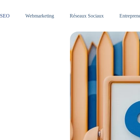
SEO
Webmarketing
Réseaux Sociaux
Entreprene