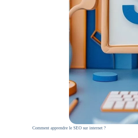
Comment apprendre le SEO sur internet ?