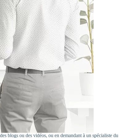
 des blogs ou des vidéos, ou en demandant à un spécialiste du