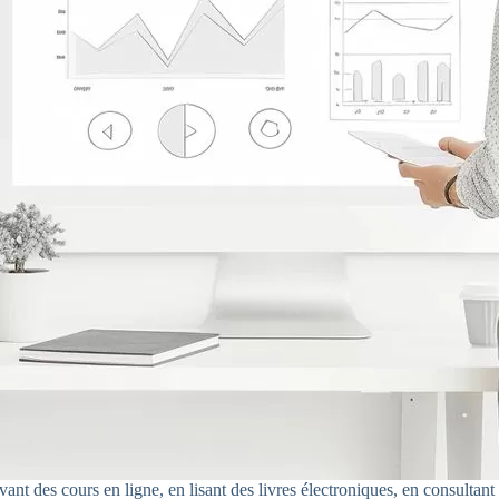
t des cours en ligne, en lisant des livres électroniques, en consultant