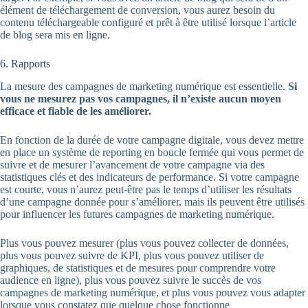
élément de téléchargement de conversion, vous aurez besoin du
contenu téléchargeable configuré et prêt à être utilisé lorsque l’article
de blog sera mis en ligne.
6. Rapports
La mesure des campagnes de marketing numérique est essentielle.
Si
vous ne mesurez pas vos campagnes, il n’existe aucun moyen
efficace et fiable de les améliorer.
En fonction de la durée de votre campagne digitale, vous devez mettre
en place un système de reporting en boucle fermée qui vous permet de
suivre et de mesurer l’avancement de votre campagne via des
statistiques clés et des indicateurs de performance. Si votre campagne
est courte, vous n’aurez peut-être pas le temps d’utiliser les résultats
d’une campagne donnée pour s’améliorer, mais ils peuvent être utilisés
pour influencer les futures campagnes de marketing numérique.
Plus vous pouvez mesurer (plus vous pouvez collecter de données,
plus vous pouvez suivre de KPI, plus vous pouvez utiliser de
graphiques, de statistiques et de mesures pour comprendre votre
audience en ligne), plus vous pouvez suivre le succès de vos
campagnes de marketing numérique, et plus vous pouvez vous adapter
lorsque vous constatez que quelque chose fonctionne