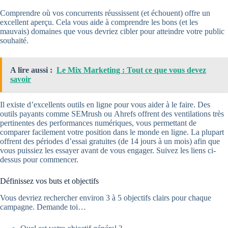
Comprendre où vos concurrents réussissent (et échouent) offre un
excellent aperçu. Cela vous aide à comprendre les bons (et les
mauvais) domaines que vous devriez cibler pour atteindre votre public
souhaité.
A lire aussi :
Le Mix Marketing : Tout ce que vous devez
savoir
Il existe d’excellents outils en ligne pour vous aider à le faire. Des
outils payants comme SEMrush ou Ahrefs offrent des ventilations très
pertinentes des performances numériques, vous permettant de
comparer facilement votre position dans le monde en ligne. La plupart
offrent des périodes d’essai gratuites (de 14 jours à un mois) afin que
vous puissiez les essayer avant de vous engager. Suivez les liens ci-
dessus pour commencer.
Définissez vos buts et objectifs
Vous devriez rechercher environ 3 à 5 objectifs clairs pour chaque
campagne. Demande toi…