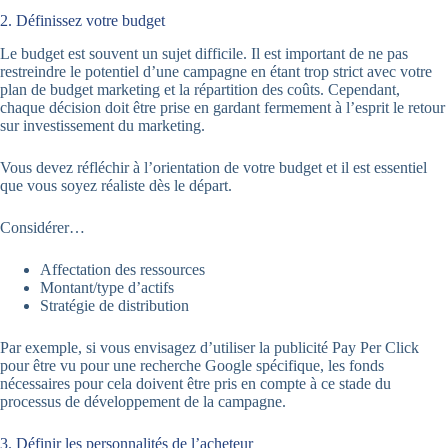
2. Définissez votre budget
Le budget est souvent un sujet difficile. Il est important de ne pas
restreindre le potentiel d’une campagne en étant trop strict avec votre
plan de budget marketing et la répartition des coûts. Cependant,
chaque décision doit être prise en gardant fermement à l’esprit le retour
sur investissement du marketing.
Vous devez réfléchir à l’orientation de votre budget et il est essentiel
que vous soyez réaliste dès le départ.
Considérer…
Affectation des ressources
Montant/type d’actifs
Stratégie de distribution
Par exemple, si vous envisagez d’utiliser la publicité Pay Per Click
pour être vu pour une recherche Google spécifique, les fonds
nécessaires pour cela doivent être pris en compte à ce stade du
processus de développement de la campagne.
3. Définir les personnalités de l’acheteur