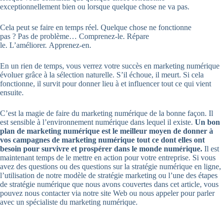
exceptionnellement bien ou lorsque quelque chose ne va pas.
Cela peut se faire en temps réel. Quelque chose ne fonctionne
pas ? Pas de problème… Comprenez-le. Répare
le. L’améliorer. Apprenez-en.
En un rien de temps, vous verrez votre succès en marketing numérique
évoluer grâce à la sélection naturelle. S’il échoue, il meurt. Si cela
fonctionne, il survit pour donner lieu à et influencer tout ce qui vient
ensuite.
C’est la magie de faire du marketing numérique de la bonne façon. Il
est sensible à l’environnement numérique dans lequel il existe.
Un bon
plan de marketing numérique est le meilleur moyen de donner à
vos campagnes de marketing numérique tout ce dont elles ont
besoin pour survivre et prospérer dans le monde numérique.
Il est
maintenant temps de le mettre en action pour votre entreprise. Si vous
avez des questions ou des questions sur la stratégie numérique en ligne,
l’utilisation de notre modèle de stratégie marketing ou l’une des étapes
de stratégie numérique que nous avons couvertes dans cet article, vous
pouvez nous contacter via notre site Web ou nous appeler pour parler
avec un spécialiste du marketing numérique.