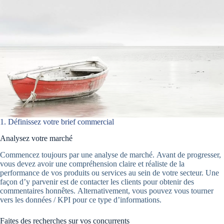
1. Définissez votre brief commercial
Analysez votre marché
Commencez toujours par une analyse de marché. Avant de progresser,
vous devez avoir une compréhension claire et réaliste de la
performance de vos produits ou services au sein de votre secteur. Une
façon d’y parvenir est de contacter les clients pour obtenir des
commentaires honnêtes. Alternativement, vous pouvez vous tourner
vers les données / KPI pour ce type d’informations.
Faites des recherches sur vos concurrents