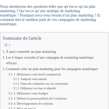
Nous aborderons des questions telles que qu’est-ce qu’un plan
marketing ? Qu’est-ce qu’une stratégie de marketing
numérique ? Pourquoi avez-vous besoin d’un plan marketing ? Et
comment tirer le meilleur parti de vos campagnes de marketing
numérique.
Sommaire de l'article
À quoi ressemble un plan marketing
Les 6 étapes cruciales d’une campagne de marketing numérique
efficace
Comment créer un plan marketing pour les campagnes numériques
1. Définissez votre brief commercial
Analysez votre marché
Faites des recherches sur vos concurrents
Définissez vos buts et objectifs
2. Définissez votre budget
3. Définir les personnalités de l’acheteur
4. Développement de contenu
5. Mise en œuvre