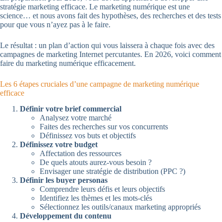
stratégie marketing efficace. Le marketing numérique est une
science… et nous avons fait des hypothèses, des recherches et des tests
pour que vous n’ayez pas à le faire.
Le résultat : un plan d’action qui vous laissera à chaque fois avec des
campagnes de marketing Internet percutantes. En 2026, voici comment
faire du marketing numérique efficacement.
Les 6 étapes cruciales d’une campagne de marketing numérique
efficace
Définir votre brief commercial
Analysez votre marché
Faites des recherches sur vos concurrents
Définissez vos buts et objectifs
Définissez votre budget
Affectation des ressources
De quels atouts aurez-vous besoin ?
Envisager une stratégie de distribution (PPC ?)
Définir les buyer personas
Comprendre leurs défis et leurs objectifs
Identifiez les thèmes et les mots-clés
Sélectionnez les outils/canaux marketing appropriés
Développement du contenu