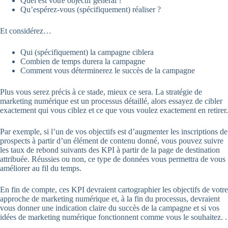
Quel est votre objectif général ?
Qu’espérez-vous (spécifiquement) réaliser ?
Et considérez…
Qui (spécifiquement) la campagne ciblera
Combien de temps durera la campagne
Comment vous déterminerez le succès de la campagne
Plus vous serez précis à ce stade, mieux ce sera. La stratégie de
marketing numérique est un processus détaillé, alors essayez de cibler
exactement qui vous ciblez et ce que vous voulez exactement en retirer.
Par exemple, si l’un de vos objectifs est d’augmenter les inscriptions de
prospects à partir d’un élément de contenu donné, vous pouvez suivre
les taux de rebond suivants des KPI à partir de la page de destination
attribuée. Réussies ou non, ce type de données vous permettra de vous
améliorer au fil du temps.
En fin de compte, ces KPI devraient cartographier les objectifs de votre
approche de marketing numérique et, à la fin du processus, devraient
vous donner une indication claire du succès de la campagne et si vos
idées de marketing numérique fonctionnent comme vous le souhaitez. .