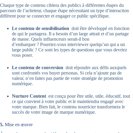
Chaque type de contenu ciblera des publics à différentes étapes du
parcours de l’acheteur, chaque étape nécessitant un type d’interaction
différent pour se connecter et engager ce public spécifique.
Le contenu de sensibilisation
doit être développé en fonction
de qui le partagera. Il a besoin d’un large attrait et d’un partage
de masse. Quels influenceurs serait-il bon
d’embarquer ? Pourriez-vous interviewer quelqu’un qui a un
large public ? Ce sont les types de questions que vous devriez
vous poser.
Le contenu de conversion
doit répondre aux défis auxquels
sont confrontés vos buyer personas. Si cela n’ajoute pas de
valeur, n’en faites pas partie de votre stratégie de promotion
numérique.
Nurture Content
est conçu pour être utile, utile, éducatif, tout
ce qui convient à votre public et le maintiendra engagé avec
votre marque. Bien fait, le contenu nourricier transformera le
succès de votre image de marque numérique.
5.
Mise en œuvre