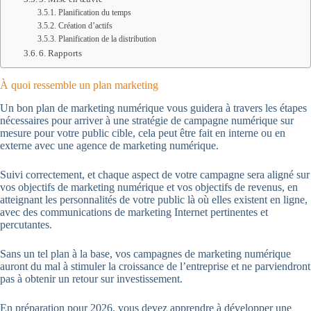
Planification du temps
Création d’actifs
Planification de la distribution
6. Rapports
À quoi ressemble un plan marketing
Un bon plan de marketing numérique vous guidera à travers les étapes
nécessaires pour arriver à une stratégie de campagne numérique sur
mesure pour votre public cible, cela peut être fait en interne ou en
externe avec une agence de marketing numérique.
Suivi correctement, et chaque aspect de votre campagne sera aligné sur
vos objectifs de marketing numérique et vos objectifs de revenus, en
atteignant les personnalités de votre public là où elles existent en ligne,
avec des communications de marketing Internet pertinentes et
percutantes.
Sans un tel plan à la base, vos campagnes de marketing numérique
auront du mal à stimuler la croissance de l’entreprise et ne parviendront
pas à obtenir un retour sur investissement.
En préparation pour 2026, vous devez apprendre à développer une