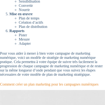
Sensibilisation
Convertir
Nourrir
Mise en œuvre
Plan de temps
Création d’actifs
Plan de distribution
Rapports
Pister
Mesure
Adapter
Pour vous aider à mener à bien votre campagne de marketing
numérique, voici un modèle de stratégie de marketing numérique
pratique. Cela permettra à votre équipe de suivre très facilement la
progression de chaque campagne de marketing numérique et de rester
sur la même longueur d’onde pendant que vous suivez les étapes
nécessaires de votre modèle de plan de marketing stratégique.
Comment créer un plan marketing pour les campagnes numériques