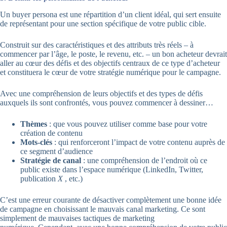
Un buyer persona est une répartition d’un client idéal, qui sert ensuite
de représentant pour une section spécifique de votre public cible.
Construit sur des caractéristiques et des attributs très réels – à
commencer par l’âge, le poste, le revenu, etc. – un bon acheteur devrait
aller au cœur des défis et des objectifs centraux de ce type d’acheteur
et constituera le cœur de votre stratégie numérique pour le campagne.
Avec une compréhension de leurs objectifs et des types de défis
auxquels ils sont confrontés, vous pouvez commencer à dessiner…
Thèmes
: que vous pouvez utiliser comme base pour votre
création de contenu
Mots-clés
: qui renforceront l’impact de votre contenu auprès de
ce segment d’audience
Stratégie de canal
: une compréhension de l’endroit où ce
public existe dans l’espace numérique (LinkedIn, Twitter,
publication
X
, etc.)
C’est une erreur courante de désactiver complètement une bonne idée
de campagne en choisissant le mauvais canal marketing. Ce sont
simplement de mauvaises tactiques de marketing