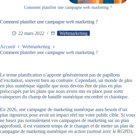
Comment planifier une campagne web marketing ?
Comment planifier une campagne web marketing ?
22 mars 2022
Webmarketing
Accueil
Webmarketing
Comment planifier une campagne web marketing ?
Le terme planification n’apporte généralement pas de papillons
d’excitation, souvent bien au contraire. Cependant, un monde de plus
en plus numérique signifie que nous devons être de plus en plus
préoccupés par les plans que nous avons mis en place pour sortir
vainqueurs du champ de bataille numérique encombré et chaotique.
En 2026, une campagne de marketing numérique aura besoin d’un
plan rigoureux pour avoir un impact réel sur votre public cible. Si vous
ne basez pas normalement vos campagnes de marketing sur un plan
approfondi, il est vraiment temps de le changer et de mettre un plan de
campagne de marketing numérique en action (surtout avec le RGPD).